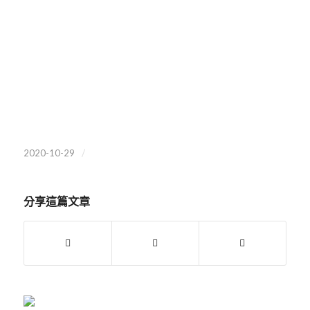
/
2020-10-29
分享這篇文章