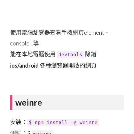
使用電腦瀏覽器查看手機網頁element、
console…等
能在本地電腦使用
除錯
devtools
ios/android
各種瀏覽器開啟的網頁
weinre
安裝：
$ npm install -g weinre
測試：$
weinre