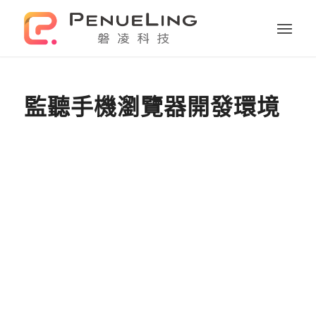
監聽手機瀏覽器開發環境