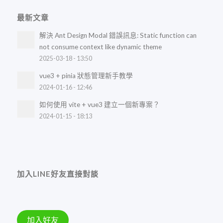
最新文章
解決 Ant Design Modal 錯誤訊息: Static function can
not consume context like dynamic theme
2025-03-18 - 13:50
vue3 + pinia 狀態管理新手教學
2024-01-16 - 12:46
如何使用 vite + vue3 建立一個新專案？
2024-01-15 - 18:13
加入LINE好友直接對談
加入好友