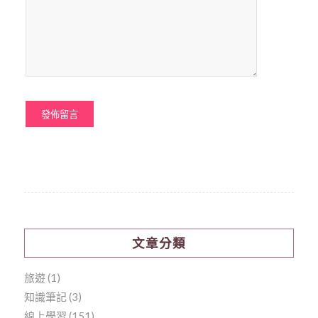
文章分類
旅遊
(1)
知識筆記
(3)
線上學習
(151)