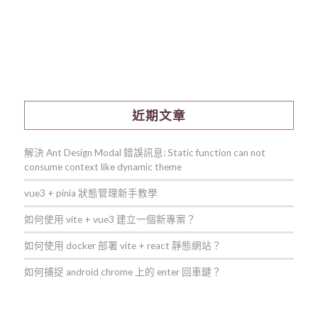
近期文章
解決 Ant Design Modal 錯誤訊息: Static function can not
consume context like dynamic theme
vue3 + pinia 狀態管理新手教學
如何使用 vite + vue3 建立一個新專案？
如何使用 docker 部署 vite + react 靜態網站？
如何捕捉 android chrome 上的 enter 回車鍵？