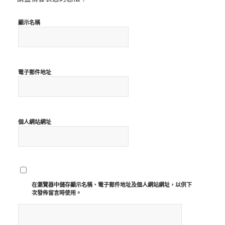
顯示名稱
電子郵件地址
個人網站網址
在
瀏覽器
中儲存顯示名稱、電子郵件地址及個人網站網址，以供下
次發佈留言時使用。